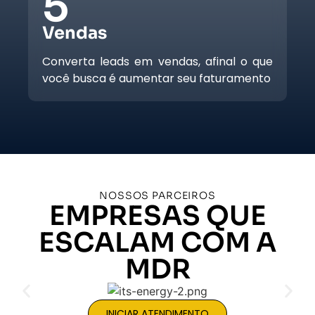
5
Vendas
Converta leads em vendas, afinal o que
você busca é aumentar seu faturamento
NOSSOS PARCEIROS
EMPRESAS QUE
ESCALAM COM A
MDR
INICIAR ATENDIMENTO