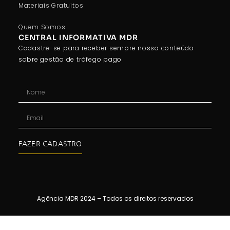
Materiais Gratuitos
Quem Somos
CENTRAL INFORMATIVA MDR
Cadastre-se para receber sempre nosso conteúdo
sobre gestão de tráfego pago
FAZER CADASTRO
Agência MDR 2024 – Todos os direitos reservados