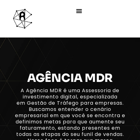
AGÊNCIA MDR
A Agência MDR é uma Assessoria de
investimento digital, especializada
em Gestão de Tráfego para empresas.
Buscamos entender o cenário
empresarial em que você se encontra e
definimos metas para que aumente seu
faturamento, estando presentes em
todas as etapas do seu funil de vendas.