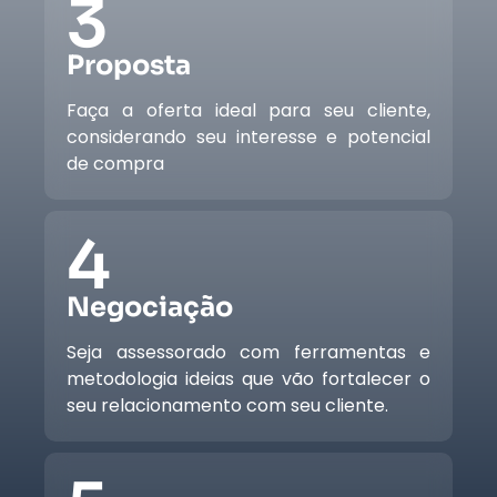
3
Proposta
Faça a oferta ideal para seu cliente,
considerando seu interesse e potencial
de compra
4
Negociação
Seja assessorado com ferramentas e
metodologia ideias que vão fortalecer o
seu relacionamento com seu cliente.